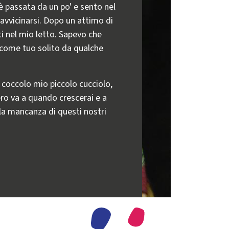
 passata da un po' e sento nel
i avvicinarsi. Dopo un attimo di
i nel mio letto. Sapevo che
 come tuo solito da qualche
i coccolo mio piccolo cucciolo,
ro va a quando crescerai e a
la mancanza di questi nostri