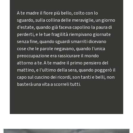
A te madre il fiore più bello, colto con lo
sguardo, sulla collina delle meraviglie, un giorno
d'estate, quando già faceva capolino la paura di
perderti, e le tue fragilità riempivano giornate
senza fine, quando sguardi smarriti dicevano
cose che le parole negavano, quando l'unica
preoccupazione era rassicurare il mondo
attorno a te. A te madre il primo pensiero del
mattino, e l'ultimo della sera, quando poggerò il
capo sul cuscino dei ricordi, son tanti e belli, non
basterà una vita a scorreli tutti.