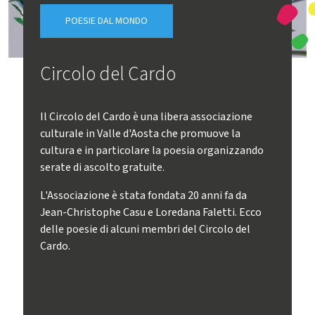
POESIE DAL MONDO
Circolo del Cardo
Il Circolo del Cardo è una libera associazione
culturale in Valle d'Aosta che promuove la
cultura e in particolare la poesia organizzando
serate di ascolto gratuite.
L'Associazione è stata fondata 20 anni fa da
Jean-Christophe Casu e Loredana Faletti. Ecco
delle poesie di alcuni membri del Circolo del
Cardo.