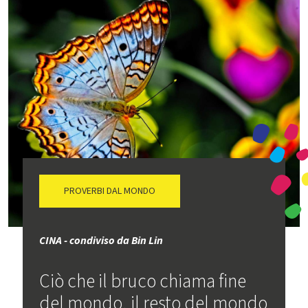
PROVERBI DAL MONDO
CINA - condiviso da Bin Lin
Ciò che il bruco chiama fine
del mondo, il resto del mondo