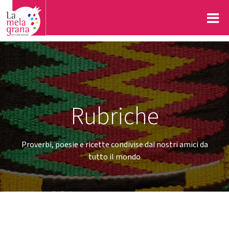
Rubriche
Proverbi, poesie e ricette condivise dai nostri amici da
tutto il mondo