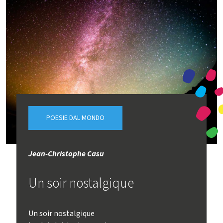
POESIE DAL MONDO
Jean-Christophe Casu
Un soir nostalgique
Un soir nostalgique