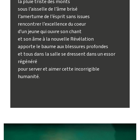
la pluie triste des monts
sous l’aisselle de l’âme brisé
l’amertume de l’ésprit sans issues
rencontrer l’excellence du coeur
d’un jeune qui ouvre son chant
et son âme à la nouvelle Révélation
apporte le baume aux blessures profondes
et tous dans la salle se dressent dans un essor
régénéré
pour server et aimer cette incorrigible
humanité.