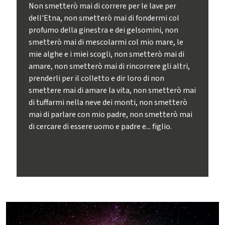
Non smetterò mai di correre per le lave per
dell'Etna, non smetterò mai di fondermi col
profumo della ginestra e dei gelsomini, non
smetterò mai di mescolarmi col mio mare, le
mie alghe e i miei scogli, non smetterò mai di
amare, non smetterò mai di rincorrere gli altri,
prenderli per il colletto e dir loro di non
smettere mai di amare la vita, non smetterò mai
di tuffarmi nella neve dei monti, non smetterò
mai di parlare con mio padre, non smetterò mai
di cercare di essere uomo e padre e... figlio.