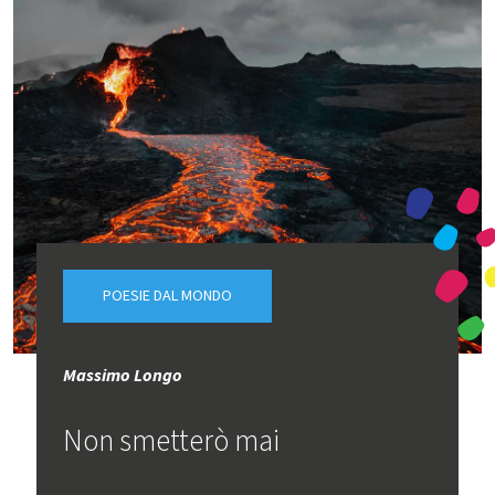
POESIE DAL MONDO
Massimo Longo
Non smetterò mai