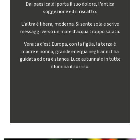
Dai paesi caldi porta il suo dolore, l'antica
soggezione ed il riscatto.
L'altra è libera, moderna. Si sente sola e scrive
messaggi verso un mare d'acqua troppo salata.
Venuta d'est Europa, con la figlia, la terza è
madre e nonna, grande energia negli anni l'ha
guidata ed ora è stanca. Luce autunnale in tutte
illumina il sorriso.