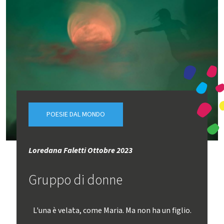
POESIE DAL MONDO
Loredana Faletti Ottobre 2023
Gruppo di donne
L'una è velata, come Maria. Ma non ha un figlio.