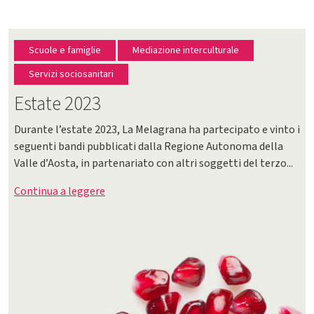
Scuole e famiglie
Mediazione interculturale
Servizi sociosanitari
Estate 2023
Durante l’estate 2023, La Melagrana ha partecipato e vinto i
seguenti bandi pubblicati dalla Regione Autonoma della
Valle d’Aosta, in partenariato con altri soggetti del terzo...
Continua a leggere