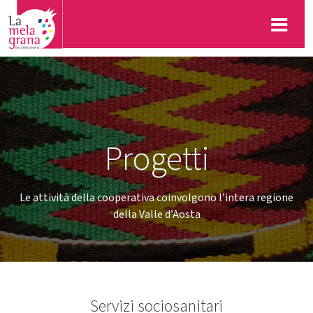
Progetti
Le attività della cooperativa coinvolgono l’intera regione
della Valle d’Aosta
Servizi sociosanitari