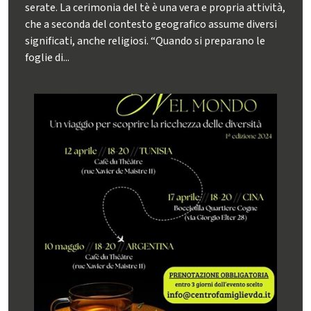
serate. La cerimonia del tè è una vera e propria attività,
che a seconda del contesto geografico assume diversi
significati, anche religiosi. “Quando si preparano le
foglie di...