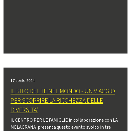
17 aprile 2024
IL RITO DEL TE NEL MONDO - UN VIAGGIO
PER SCOPRIRE LA RICCHEZZA DELLE
DIVERSITA'
IL CENTRO PER LE FAMIGLIE in collaborazione con LA
MELAGRANA presenta questo evento svolto in tre