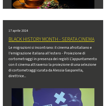
17 aprile 2024
BLACK HISTORY MONTH - SERATA CINEMA
Le migrazioni si incontrano: il cinema afroitaliano e
l'emigrazione italiana all'estero - Proiezione di
cortometraggi in presenza dei registi L’appuntamento
con il cinema attraverso la proiezione di una selezione
di cortometraggi curata da Alessia Gasparella,
direttrice...