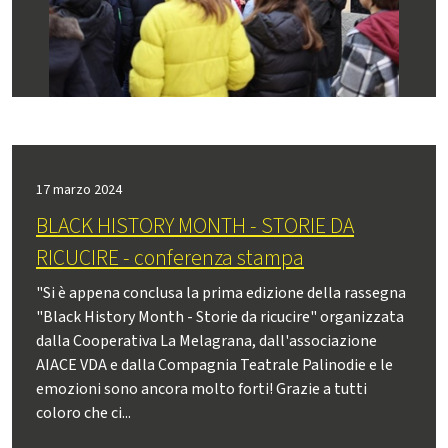
17 marzo 2024
BLACK HISTORY MONTH - STORIE DA
RICUCIRE - conferenza stampa
"Si è appena conclusa la prima edizione della rassegna
"Black History Month - Storie da ricucire" organizzata
dalla Cooperativa La Melagrana, dall'associazione
AIACE VDA e dalla Compagnia Teatrale Palinodie e le
emozioni sono ancora molto forti! Grazie a tutti
coloro che ci...