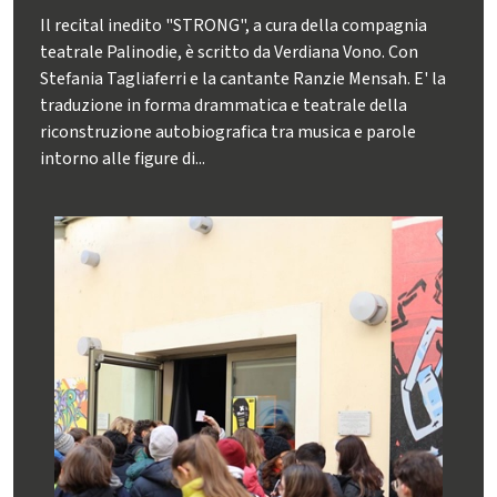
Il recital inedito "STRONG", a cura della compagnia
teatrale Palinodie, è scritto da Verdiana Vono. Con
Stefania Tagliaferri e la cantante Ranzie Mensah. E' la
traduzione in forma drammatica e teatrale della
riconstruzione autobiografica tra musica e parole
intorno alle figure di...