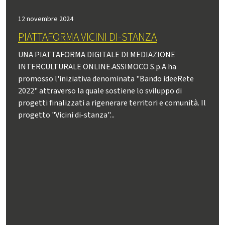
12 novembre 2024
PIATTAFORMA VICINI DI-STANZA
UNA PIATTAFORMA DIGITALE DI MEDIAZIONE
INTERCULTURALE ONLINE.ASSIMOCO S.p.A ha
promosso l'iniziativa denominata "Bando ideeRete
2022" attraverso la quale sostiene lo sviluppo di
progetti finalizzati a rigenerare territori e comunità. Il
progetto "Vicini di-stanza"...