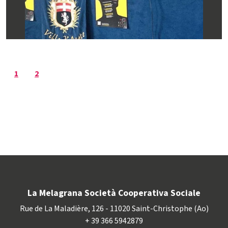
1
2
La Melagrana Società Cooperativa Sociale
Rue de La Maladière, 126 - 11020 Saint-Christophe (Ao)
+ 39 366 5942879