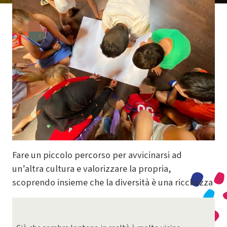
Fare un piccolo percorso per avvicinarsi ad
un’altra cultura e valorizzare la propria,
scoprendo insieme che la diversità è una ricchezza