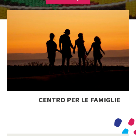
CENTRO PER LE FAMIGLIE