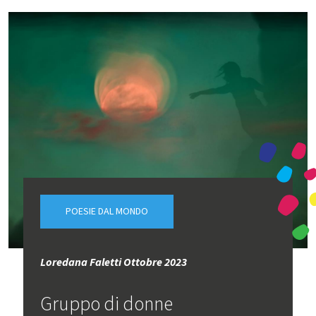
POESIE DAL MONDO
Loredana Faletti Ottobre 2023
Gruppo di donne