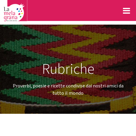
Rubriche
Proverbi, poesie e ricette condivise dai nostri amici da
tutto il mondo