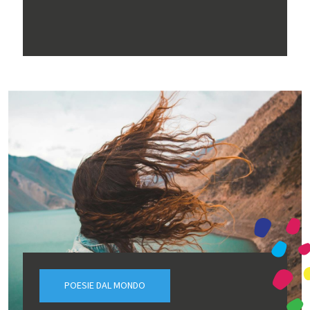
POESIE DAL MONDO