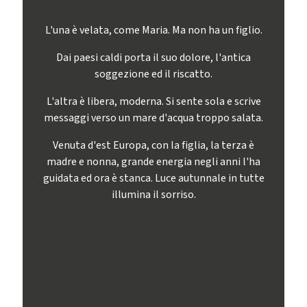
L'una è velata, come Maria. Ma non ha un figlio.
Dai paesi caldi porta il suo dolore, l'antica
soggezione ed il riscatto.
L'altra è libera, moderna. Si sente sola e scrive
messaggi verso un mare d'acqua troppo salata.
Venuta d'est Europa, con la figlia, la terza è
madre e nonna, grande energia negli anni l'ha
guidata ed ora è stanca. Luce autunnale in tutte
illumina il sorriso.