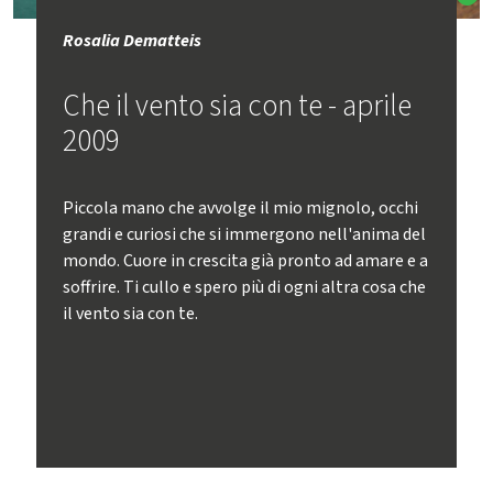
Rosalia Dematteis
Che il vento sia con te - aprile
2009
Piccola mano che avvolge il mio mignolo, occhi
grandi e curiosi che si immergono nell'anima del
mondo. Cuore in crescita già pronto ad amare e a
soffrire. Ti cullo e spero più di ogni altra cosa che
il vento sia con te.