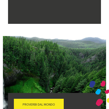
PROVERBI DAL MONDO