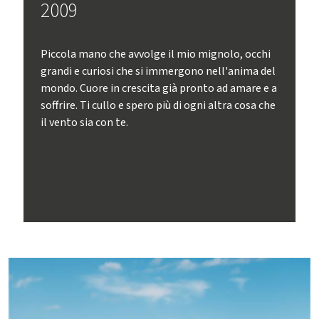
2009
Piccola mano che avvolge il mio mignolo, occhi
grandi e curiosi che si immergono nell'anima del
mondo. Cuore in crescita già pronto ad amare e a
soffrire. Ti cullo e spero più di ogni altra cosa che
il vento sia con te.