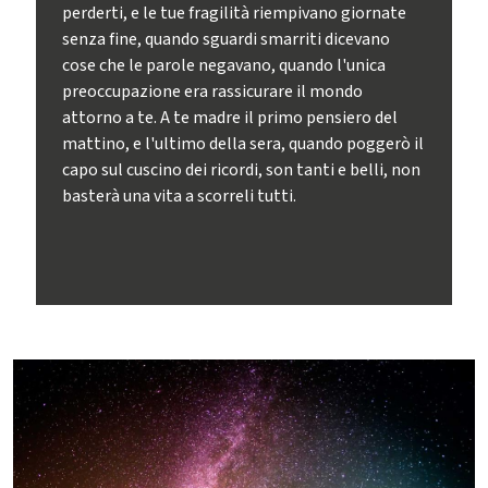
perderti, e le tue fragilità riempivano giornate
senza fine, quando sguardi smarriti dicevano
cose che le parole negavano, quando l'unica
preoccupazione era rassicurare il mondo
attorno a te. A te madre il primo pensiero del
mattino, e l'ultimo della sera, quando poggerò il
capo sul cuscino dei ricordi, son tanti e belli, non
basterà una vita a scorreli tutti.