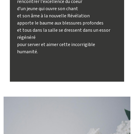
rencontrer l’excellence du coeur
d’un jeune qui ouvre son chant
et son âme à la nouvelle Révélation
apporte le baume aux blessures profondes
et tous dans la salle se dressent dans un essor
régénéré
pour server et aimer cette incorrigible
humanité.