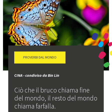
PROVERBI DAL MONDO
CINA - condiviso da Bin Lin
Ciò che il bruco chiama fine
del mondo, il resto del mondo
chiama farfalla.