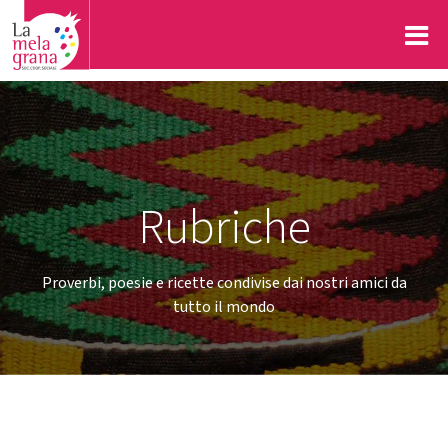
Rubriche
Proverbi, poesie e ricette condivise dai nostri amici da
tutto il mondo