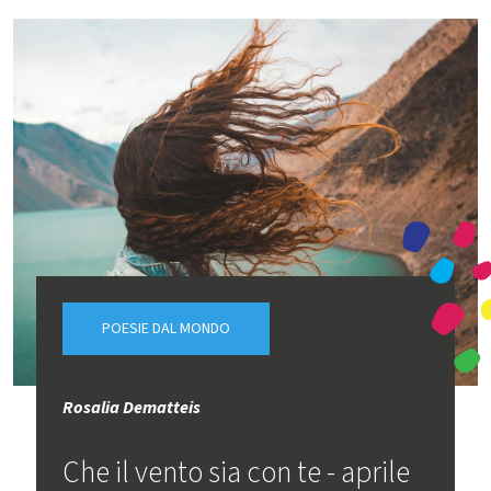
POESIE DAL MONDO
Rosalia Dematteis
Che il vento sia con te - aprile