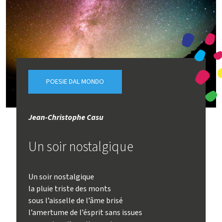
POESIE DAL MONDO
Jean-Christophe Casu
Un soir nostalgique
Un soir nostalgique
la pluie triste des monts
sous l’aisselle de l’âme brisé
l’amertume de l’ésprit sans issues